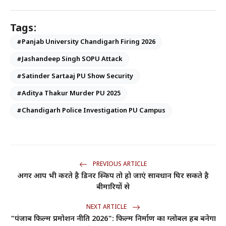
Tags:
#Panjab University Chandigarh Firing 2026
#Jashandeep Singh SOPU Attack
#Satinder Sartaaj PU Show Security
#Aditya Thakur Murder PU 2025
#Chandigarh Police Investigation PU Campus
PREVIOUS ARTICLE
अगर आप भी करते है डिनर स्किप तो हो जाएं सावधान घिर सकते है
बीमारियों से
NEXT ARTICLE
"पंजाब फिल्म प्रमोशन नीति 2026": फिल्म निर्माण का ग्लोबल हब बनेगा