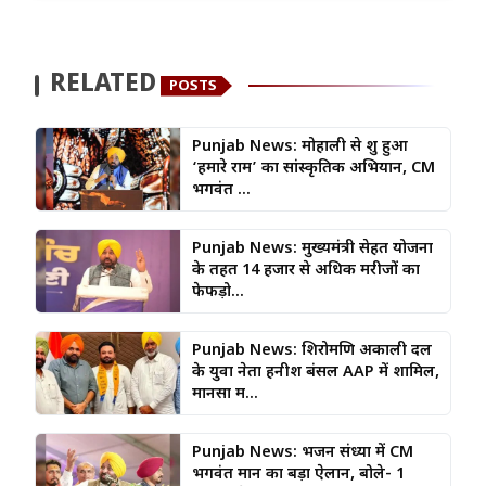
RELATED
POSTS
Punjab News: मोहाली से शुरू हुआ
‘हमारे राम’ का सांस्कृतिक अभियान, CM
भगवंत ...
Punjab News: मुख्यमंत्री सेहत योजना
के तहत 14 हजार से अधिक मरीजों का
फेफड़ो...
Punjab News: शिरोमणि अकाली दल
के युवा नेता हनीश बंसल AAP में शामिल,
मानसा म...
Punjab News: भजन संध्या में CM
भगवंत मान का बड़ा ऐलान, बोले- 1