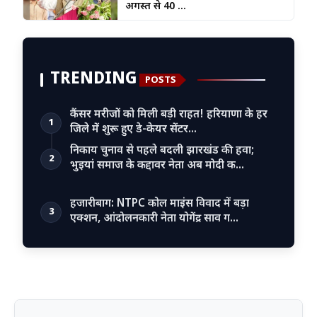
अगस्त से 40 ...
TRENDING
POSTS
कैंसर मरीजों को मिली बड़ी राहत! हरियाणा के हर
1
जिले में शुरू हुए डे-केयर सेंटर…
निकाय चुनाव से पहले बदली झारखंड की हवा;
2
भुइयां समाज के कद्दावर नेता अब मोदी क…
हजारीबाग: NTPC कोल माइंस विवाद में बड़ा
3
एक्शन, आंदोलनकारी नेता योगेंद्र साव ग…