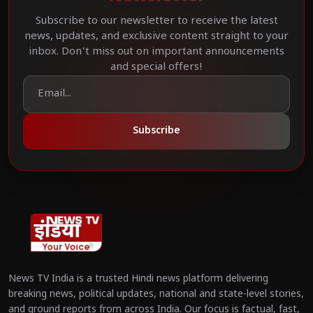
Subscribe to our newsletter to receive the latest
news, updates, and exclusive content straight to your
inbox. Don't miss out on important announcements
and special offers!
Subscribe
News TV India is a trusted Hindi news platform delivering
breaking news, political updates, national and state-level stories,
and ground reports from across India. Our focus is factual, fast,