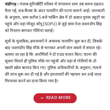
चंडीगढ़ :
पंजाब यूनिवर्सिटी परिसर में मंगलवार शाम उस समय दहशत
फैल गई, जब कैंपस के अंदर फायरिंग की घटना सामने आई। जानकारी
के अनुसार, शाम करीब 5 बजे पार्किंग क्षेत्र में दो अज्ञात युवक स्कूटी पर
पहुंचे और वहां मौजूद सोपू (SOPU) से जुड़े छात्र नेता जशनदीप सिंह
को निशाना बनाकर गोलियां चलाईं।
सूत्रों के मुताबिक, हमलावरों ने अचानक फायरिंग शुरू कर दी, जिसके
बाद जशनदीप सिंह मौके से भागकर अपनी जान बचाने में सफल रहे।
बताया जा रहा है कि आरोपियों ने दो राउंड फायर किए। घटना की
सूचना मिलते ही पुलिस मौके पर पहुंची और वहां से गोलियों के दो
खाली खोल बरामद किए गए। पुलिस अधिकारियों के अनुसार, मामले
की जांच शुरू कर दी गई है और हमलावरों की पहचान कर उन्हें जल्द
गिरफ्तार करने का दावा किया गया है।
expand_more
READ MORE