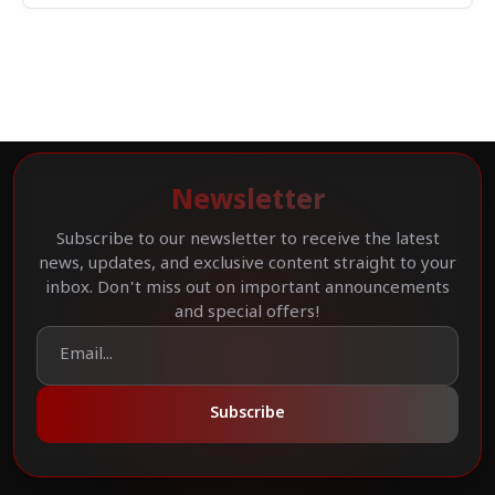
Newsletter
Subscribe to our newsletter to receive the latest
news, updates, and exclusive content straight to your
inbox. Don't miss out on important announcements
and special offers!
Subscribe