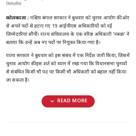
जिम्मेदारियां
कोलकाता :
पश्चिम बंगाल सरकार ने बुधवार को चुनाव आयोग की ओर
से अपने पदों से हटाए गए 19 आईपीएस अधिकारियों को नई
जिम्मेदारियां सौंपीं। राज्य सचिवालय के एक वरिष्ठ अधिकारी 'नबन्ना' ने
बताया कि उन्हें अब नए पदों पर नियुक्त किया गया है।
राज्य सरकार ने बुधवार को इस संबंध में एक निर्देश जारी किया, जिसमें
चुनाव आयोग की इस शर्त को ध्यान में रखा गया कि विधानसभा चुनावों
से संबंधित किसी भी पद पर किसी भी अधिकारी को बहाल नहीं किया
जा सकता है।
expand_more
READ MORE