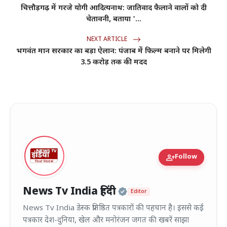
चित्तौड़गढ़ में गरजे योगी आदित्यनाथ: जातिवाद फैलाने वालों को दी
चेतावनी, बताया '...
NEXT ARTICLE
भगवंत मान सरकार का बड़ा ऐलान: पंजाब में फिल्म बनाने पर मिलेगी
3.5 करोड़ तक की मदद
person_add
Follow
Official | Verified
News Tv India हिंदी
Editor
News Tv India डेस्क प्रतिष्ठित पत्रकारों की पहचान है। इससे कई
पत्रकार देश-दुनिया, खेल और मनोरंजन जगत की खबरें साझा