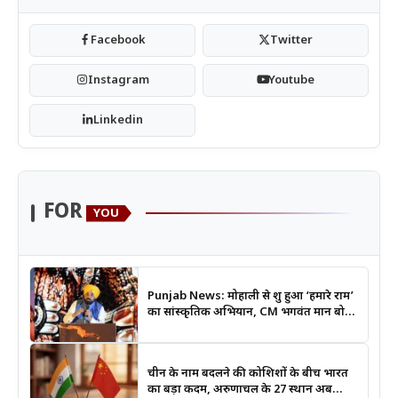
Facebook
Twitter
Instagram
Youtube
Linkedin
FOR
YOU
Punjab News: मोहाली से शुरू हुआ ‘हमारे राम’
का सांस्कृतिक अभियान, CM भगवंत मान बोले-
श्रीराम के आदर्शों से जुड़ेगी युवा पीढ़ी
चीन के नाम बदलने की कोशिशों के बीच भारत
का बड़ा कदम, अरुणाचल के 27 स्थान अब