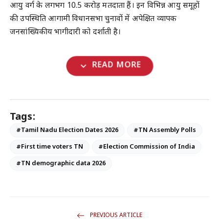
आयु वर्ग के लगभग 10.5 करोड़ मतदाता हैं। इन विभिन्न आयु समूहों
की उपस्थिति आगामी विधानसभा चुनावों में अपेक्षित व्यापक
जनसांख्यिकीय भागीदारी को दर्शाती है।
expand_more
READ MORE
Tags:
#Tamil Nadu Election Dates 2026
#TN Assembly Polls
#First time voters TN
#Election Commission of India
#TN demographic data 2026
PREVIOUS ARTICLE