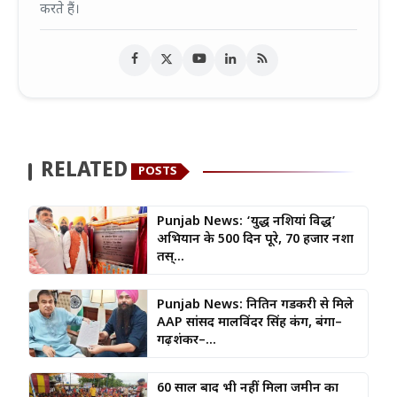
करते हैं।
RELATED
POSTS
Punjab News: ‘युद्ध नशियां विरुद्ध’
अभियान के 500 दिन पूरे, 70 हजार नशा
तस्...
Punjab News: नितिन गडकरी से मिले
AAP सांसद मालविंदर सिंह कंग, बंगा–
गढ़शंकर–...
60 साल बाद भी नहीं मिला जमीन का