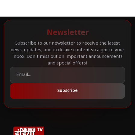
Newsletter
Subscribe to our newsletter to receive the latest
news, updates, and exclusive content straight to your
inbox. Don't miss out on important announcements
and special offers!
Subscribe