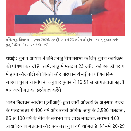
तमिलनाडु विधानसभा चुनाव 2026: एक ही चरण में 23 अप्रैल को होगा मतदान, युवाओं और
बुजुर्गों की भागीदारी पर टिकी नजरें
चेन्नई :
चुनाव आयोग ने तमिलनाडु विधानसभा के लिए चुनाव कार्यक्रम
की घोषणा कर दी है। तमिलनाडु में मतदान 23 अप्रैल को एक ही चरण
में होगा और वोटों की गिनती और परिणाम 4 मई को घोषित किए
जाएंगे। चुनाव आयोग के अनुसार चुनाव में 12.51 लाख मतदाता पहली
बार अपने मत का इस्तेमाल करेंगे।
भारत निर्वाचन आयोग (ईसीआई) द्वारा जारी आंकड़ों के अनुसार, राज्य
के मतदाताओं में 100 वर्ष और उससे अधिक आयु के 2,530 मतदाता,
85 से 100 वर्ष के बीच के लगभग चार लाख मतदाता, लगभग 4.63
लाख दिव्यांग मतदाता और एक बड़ा युवा वर्ग शामिल है, जिसमें 20-29