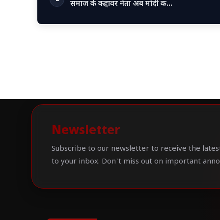
समाज के कद्दावर नेता अब मोदी क…
Newsletter
Subscribe to our newsletter to receive the lates
to your inbox. Don't miss out on important ann