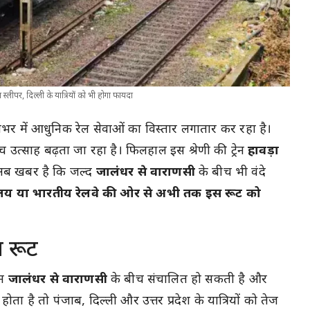
ीपर, दिल्ली के यात्रियों को भी होगा फायदा
भर में आधुनिक रेल सेवाओं का विस्तार लगातार कर रहा है।
ीच उत्साह बढ़ता जा रहा है। फिलहाल इस श्रेणी की ट्रेन
हावड़ा
 अब खबर है कि जल्द
जालंधर से वाराणसी
के बीच भी वंदे
त्रालय या भारतीय रेलवे की ओर से अभी तक इस रूट को
त रूट
ेन
जालंधर से वाराणसी
के बीच संचालित हो सकती है और
ता है तो पंजाब, दिल्ली और उत्तर प्रदेश के यात्रियों को तेज