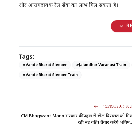
और आरामदायक रेल सेवा का लाभ मिल सकता है।
expand_more
R
Tags:
#Vande Bharat Sleeper
#Jalandhar Varanasi Train
#Vande Bharat Sleeper Train
PREVIOUS ARTICL
CM Bhagwant Mann सरकार की पहल से खेल विरासत को मि
रही नई गति! तैयार करेंगे भविष..