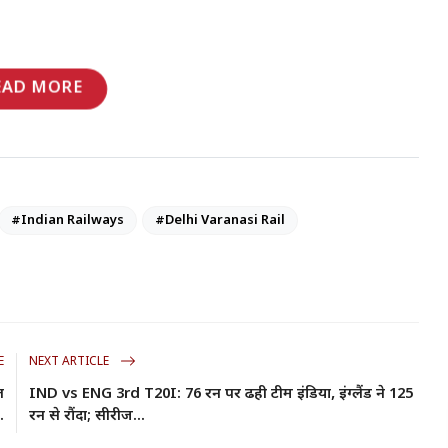
EAD MORE
#Indian Railways
#Delhi Varanasi Rail
E
NEXT ARTICLE
ल
IND vs ENG 3rd T20I: 76 रन पर ढही टीम इंडिया, इंग्लैंड ने 125
.
रन से रौंदा; सीरीज...