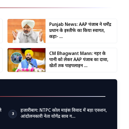
Punjab News: AAP पंजाब ने धर्मेंद्र
प्रधान के इस्तीफे का किया स्वागत,
कहा- ...
CM Bhagwant Mann: नहर के
पानी को लेकर AAP पंजाब का दावा,
खेतों तक पाइपलाइन ...
े
हजारीबाग: NTPC कोल माइंस विवाद में बड़ा एक्शन,
3
आंदोलनकारी नेता योगेंद्र साव ग…