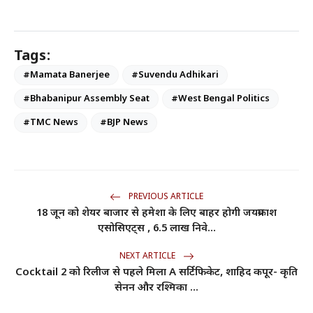
Tags:
#Mamata Banerjee
#Suvendu Adhikari
#Bhabanipur Assembly Seat
#West Bengal Politics
#TMC News
#BJP News
PREVIOUS ARTICLE
18 जून को शेयर बाजार से हमेशा के लिए बाहर होगी जयप्रकाश
एसोसिएट्स , 6.5 लाख निवे...
NEXT ARTICLE
Cocktail 2 को रिलीज से पहले मिला A सर्टिफिकेट, शाहिद कपूर- कृति
सेनन और रश्मिका ...