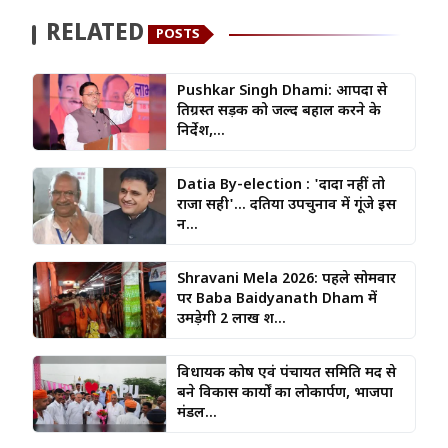
RELATED
POSTS
Pushkar Singh Dhami: आपदा से
क्षतिग्रस्त सड़क को जल्द बहाल करने के
निर्देश,...
Datia By-election : 'दादा नहीं तो
राजा सही'... दतिया उपचुनाव में गूंजे इस
न...
Shravani Mela 2026: पहले सोमवार
पर Baba Baidyanath Dham में
उमड़ेगी 2 लाख श...
विधायक कोष एवं पंचायत समिति मद से
बने विकास कार्यों का लोकार्पण, भाजपा
मंडल...