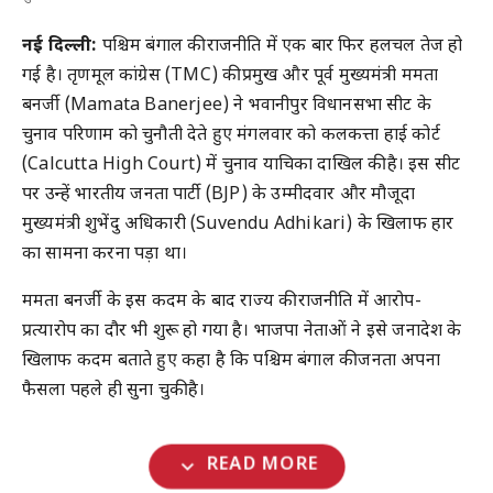
नई दिल्ली:
पश्चिम बंगाल की राजनीति में एक बार फिर हलचल तेज हो
गई है। तृणमूल कांग्रेस (TMC) की प्रमुख और पूर्व मुख्यमंत्री ममता
बनर्जी (Mamata Banerjee) ने भवानीपुर विधानसभा सीट के
चुनाव परिणाम को चुनौती देते हुए मंगलवार को कलकत्ता हाई कोर्ट
(Calcutta High Court) में चुनाव याचिका दाखिल की है। इस सीट
पर उन्हें भारतीय जनता पार्टी (BJP) के उम्मीदवार और मौजूदा
मुख्यमंत्री शुभेंदु अधिकारी (Suvendu Adhikari) के खिलाफ हार
का सामना करना पड़ा था।
ममता बनर्जी के इस कदम के बाद राज्य की राजनीति में आरोप-
प्रत्यारोप का दौर भी शुरू हो गया है। भाजपा नेताओं ने इसे जनादेश के
खिलाफ कदम बताते हुए कहा है कि पश्चिम बंगाल की जनता अपना
फैसला पहले ही सुना चुकी है।
expand_more
READ MORE