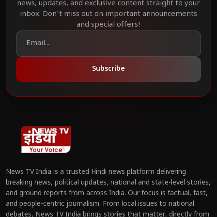
news, updates, and exclusive content straight to your
inbox. Don't miss out on important announcements
and special offers!
Subscribe
News TV India is a trusted Hindi news platform delivering
breaking news, political updates, national and state-level stories,
and ground reports from across India. Our focus is factual, fast,
and people-centric journalism. From local issues to national
debates, News TV India brings stories that matter, directly from