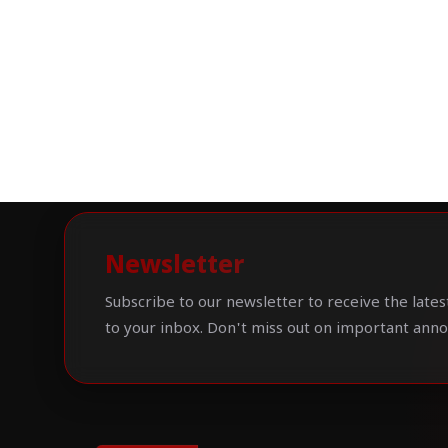
Newsletter
Subscribe to our newsletter to receive the lates
to your inbox. Don't miss out on important ann