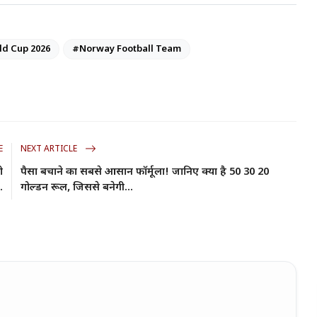
ld Cup 2026
#Norway Football Team
E
NEXT ARTICLE
ो
पैसा बचाने का सबसे आसान फॉर्मूला! जानिए क्या है 50 30 20
.
गोल्डन रूल, जिससे बनेगी...