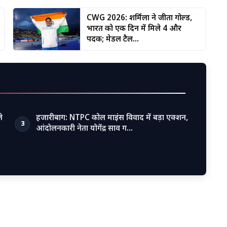
CWG 2026: शर्मिला ने जीता गोल्ड,
भारत को एक दिन में मिले 4 और
पदक; मेडल टैल...
े
हजारीबाग: NTPC कोल माइंस विवाद में बड़ा एक्शन,
3
आंदोलनकारी नेता योगेंद्र साव ग…