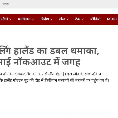
मराठी
ऑटो
मनोरंजन
विदेश
खेल
टेक
वीडियो
MORE
िंग हालैंड का डबल धमाका,
 बनाई नॉकआउट में जगह
 ने दो गोल दागकर टीम को 3-2 से जीत दिलाई। इस जीत के साथ नॉर्वे ने
लैंड गोल्डन बूट की दौड़ में किलियन एम्बाप्पे की बराबरी पर पहुंच गए हैं।
pert • 27 Mar, 2026