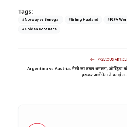
Tags:
#Norway vs Senegal
#Erling Haaland
#FIFA Wor
#Golden Boot Race
PREVIOUS ARTICL
Argentina vs Austria: मेसी का डबल धमाका, ऑस्ट्रिया क
हराकर अर्जेंटीना ने बनाई न..