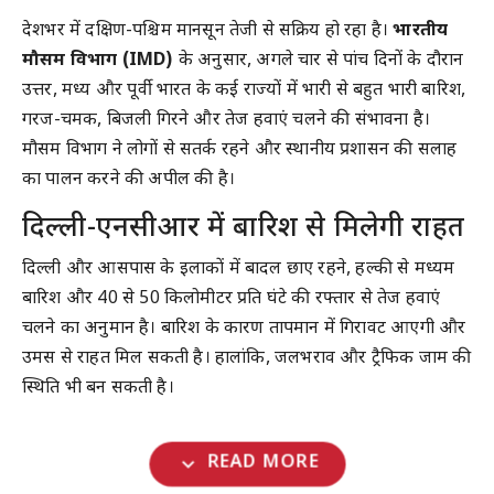
देशभर में दक्षिण-पश्चिम मानसून तेजी से सक्रिय हो रहा है।
भारतीय
मौसम विभाग (IMD)
के अनुसार, अगले चार से पांच दिनों के दौरान
उत्तर, मध्य और पूर्वी भारत के कई राज्यों में भारी से बहुत भारी बारिश,
गरज-चमक, बिजली गिरने और तेज हवाएं चलने की संभावना है।
मौसम विभाग ने लोगों से सतर्क रहने और स्थानीय प्रशासन की सलाह
का पालन करने की अपील की है।
दिल्ली-एनसीआर में बारिश से मिलेगी राहत
दिल्ली और आसपास के इलाकों में बादल छाए रहने, हल्की से मध्यम
बारिश और 40 से 50 किलोमीटर प्रति घंटे की रफ्तार से तेज हवाएं
चलने का अनुमान है। बारिश के कारण तापमान में गिरावट आएगी और
उमस से राहत मिल सकती है। हालांकि, जलभराव और ट्रैफिक जाम की
स्थिति भी बन सकती है।
expand_more
READ MORE