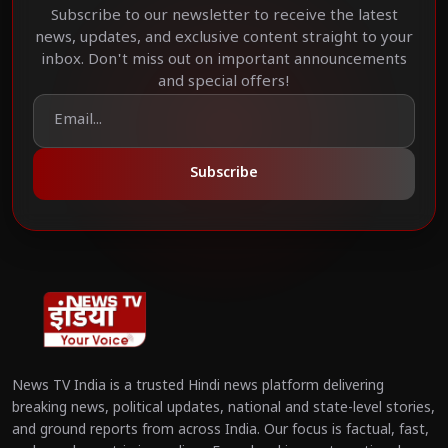
Subscribe to our newsletter to receive the latest
news, updates, and exclusive content straight to your
inbox. Don't miss out on important announcements
and special offers!
Subscribe
News TV India is a trusted Hindi news platform delivering
breaking news, political updates, national and state-level stories,
and ground reports from across India. Our focus is factual, fast,