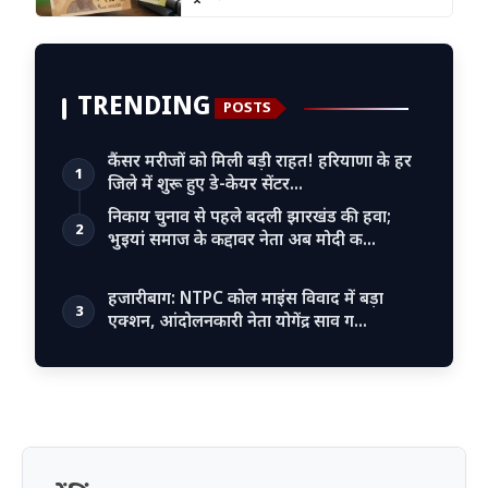
TRENDING
POSTS
कैंसर मरीजों को मिली बड़ी राहत! हरियाणा के हर
1
जिले में शुरू हुए डे-केयर सेंटर…
निकाय चुनाव से पहले बदली झारखंड की हवा;
2
भुइयां समाज के कद्दावर नेता अब मोदी क…
हजारीबाग: NTPC कोल माइंस विवाद में बड़ा
3
एक्शन, आंदोलनकारी नेता योगेंद्र साव ग…