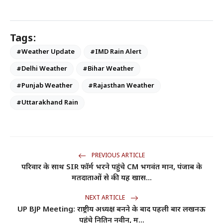
Tags:
#Weather Update
#IMD Rain Alert
#Delhi Weather
#Bihar Weather
#Punjab Weather
#Rajasthan Weather
#Uttarakhand Rain
PREVIOUS ARTICLE
परिवार के साथ SIR फॉर्म भरने पहुंचे CM भगवंत मान, पंजाब के
मतदाताओं से की यह खास...
NEXT ARTICLE
UP BJP Meeting: राष्ट्रीय अध्यक्ष बनने के बाद पहली बार लखनऊ
पहुंचे नितिन नवीन, म...