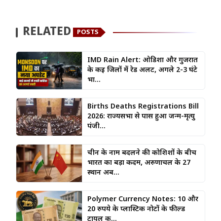
RELATED
POSTS
IMD Rain Alert: ओडिशा और गुजरात
के कई जिलों में रेड अलर्ट, अगले 2-3 घंटे
भा...
Births Deaths Registrations Bill
2026: राज्यसभा से पास हुआ जन्म-मृत्यु
पंजी...
चीन के नाम बदलने की कोशिशों के बीच
भारत का बड़ा कदम, अरुणाचल के 27
स्थान अब...
Polymer Currency Notes: 10 और
20 रुपये के प्लास्टिक नोटों के फील्ड
ट्रायल क...