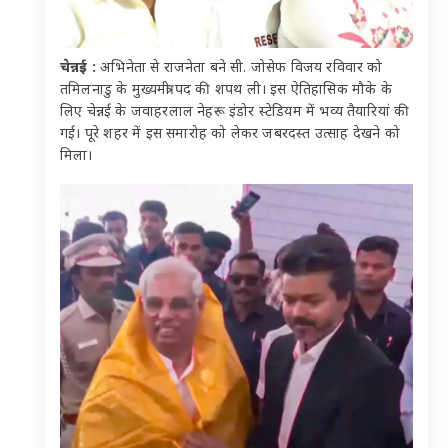
चेन्नई :
अभिनेता से राजनेता बने सी. जोसेफ विजय रविवार को
तमिलनाडु के मुख्यमंत्री पद की शपथ ली। इस ऐतिहासिक मौके के
लिए चेन्नई के जवाहरलाल नेहरू इंडोर स्टेडियम में भव्य तैयारियां की
गई। पूरे शहर में इस समारोह को लेकर जबरदस्त उत्साह देखने को
मिला।