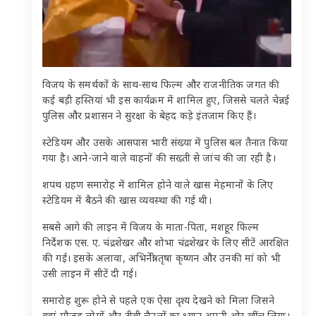
विजय के समर्थकों के साथ-साथ फिल्म और राजनीतिक जगत की
कई बड़ी हस्तियां भी इस कार्यक्रम में शामिल हुए, जिससे चलते चेन्नई
पुलिस और प्रशासन ने सुरक्षा के बेहद कड़े इंतजाम किए हैं।
स्टेडियम और उसके आसपास भारी संख्या में पुलिस बल तैनात किया
गया है। आने-जाने वाले वाहनों की सख्ती से जांच की जा रही है।
शपथ ग्रहण समारोह में शामिल होने वाले खास मेहमानों के लिए
स्टेडियम में बैठने की खास व्यवस्था की गई थी।
सबसे आगे की लाइन में विजय के माता-पिता, मशहूर फिल्म
निर्देशक एस. ए. चंद्रशेखर और शोभा चंद्रशेखर के लिए सीटें आरक्षित
की गई। इसके अलावा, अभिनेत्री तृषा कृष्णन और उनकी मां को भी
उसी लाइन में सीटें दी गई।
समारोह शुरू होने से पहले एक ऐसा दृश्य देखने को मिला जिसने