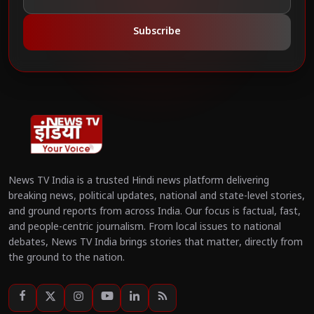
Subscribe
News TV India is a trusted Hindi news platform delivering
breaking news, political updates, national and state-level stories,
and ground reports from across India. Our focus is factual, fast,
and people-centric journalism. From local issues to national
debates, News TV India brings stories that matter, directly from
the ground to the nation.