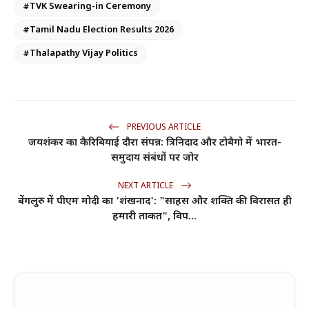
#TVK Swearing-in Ceremony
#Tamil Nadu Election Results 2026
#Thalapathy Vijay Politics
PREVIOUS ARTICLE
जयशंकर का कैरिबियाई दौरा संपन्न: त्रिनिदाद और टोबैगो में भारत-
समुदाय संबंधों पर जोर
NEXT ARTICLE
बेंगलुरु में पीएम मोदी का 'शंखनाद': "साहस और शक्ति की विरासत ही
हमारी ताकत", विप...