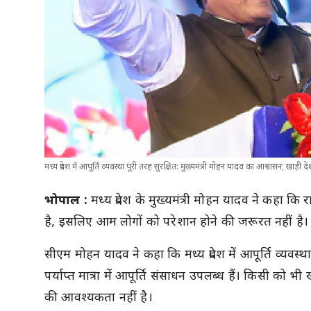
मध्य प्रदेश में आपूर्ति व्यवस्था पूरी तरह सुरक्षित: मुख्यमंत्री मोहन यादव का आश्वासन; खाड़ी
भोपाल :
मध्य प्रदेश के मुख्यमंत्री मोहन यादव ने कहा कि 
है, इसलिए आम लोगों को परेशान होने की जरूरत नहीं है।
सीएम मोहन यादव ने कहा कि मध्य प्रदेश में आपूर्ति व्यवस्
पर्याप्त मात्रा में आपूर्ति संसाधन उपलब्ध हैं। किसी को भी
की आवश्यकता नहीं है।