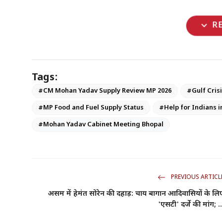
expand_more
R
Tags:
#CM Mohan Yadav Supply Review MP 2026
#Gulf Cris
#MP Food and Fuel Supply Status
#Help for Indians 
#Mohan Yadav Cabinet Meeting Bhopal
PREVIOUS ARTICL
असम में हेमंत सोरेन की दहाड़: चाय बागान आदिवासियों के लि
'एसटी' दर्जे की मांग; ..