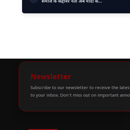
समाज के कद्दावर नेता अब मोदी क…
Newsletter
Subscribe to our newsletter to receive the lates
to your inbox. Don't miss out on important ann