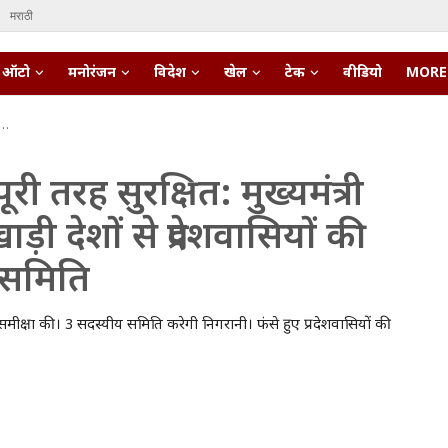
मराठी
ऑटो
मनोरंजन
विदेश
खेल
टेक
वीडियो
MORE
 पूरी तरह सुरक्षित: मुख्यमंत्री
 देशों से प्रदेशवासियों की
 समिति
ी समीक्षा की। 3 सदस्यीय समिति करेगी निगरानी। फंसे हुए प्रदेशवासियों की
pert • 27 Mar, 2026