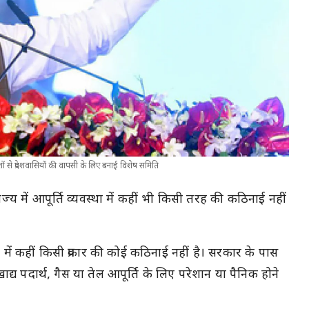
 देशों से प्रदेशवासियों की वापसी के लिए बनाई विशेष समिति
राज्य में आपूर्ति व्यवस्था में कहीं भी किसी तरह की कठिनाई नहीं
था में कहीं किसी प्रकार की कोई कठिनाई नहीं है। सरकार के पास
 खाद्य पदार्थ, गैस या तेल आपूर्ति के लिए परेशान या पैनिक होने