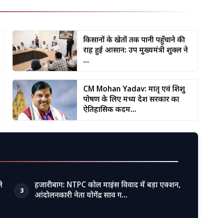
किसानों के खेतों तक पानी पहुँचाने की
राह हुई आसान: उप मुख्यमंत्री शुक्ल ने
...
CM Mohan Yadav: मातृ एवं शिशु
पोषण के लिए मध्य प्रदेश सरकार का
ऐतिहासिक कदम...
े
हजारीबाग: NTPC कोल माइंस विवाद में बड़ा एक्शन,
3
आंदोलनकारी नेता योगेंद्र साव ग…