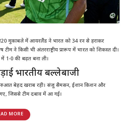
े टी20 मुकाबले में आयरलैंड ने भारत को 34 रन से हराकर
ीम ने किसी भी अंतरराष्ट्रीय प्रारूप में भारत को शिकस्त दी।
 में 1-0 की बढ़त बना ली।
खड़ाई भारतीय बल्लेबाजी
 शुरुआत बेहद खराब रही। संजू सैमसन, ईशान किशन और
ट गए, जिससे टीम दबाव में आ गई।
EAD MORE