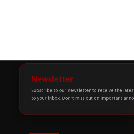
Newsletter
Subscribe to our newsletter to receive the lates
to your inbox. Don't miss out on important ann