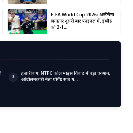
FIFA World Cup 2026: अर्जेंटीना
लगातार दूसरी बार फाइनल में, इंग्लैंड
को 2-1...
े
हजारीबाग: NTPC कोल माइंस विवाद में बड़ा एक्शन,
3
आंदोलनकारी नेता योगेंद्र साव ग…