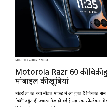
Motorola Official Website
Motorola Razr 60 की बिक्री ह
मोबाइल की खूबियां
मोटरोला का नया मॉडल मार्केट में आ चुका है जिसका ना
बिक्री बहुत ही ज्यादा तेज हो गई है यह एक फोल्डेबल मो