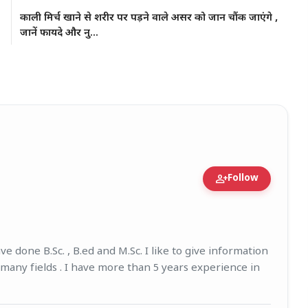
काली मिर्च खाने से शरीर पर पड़ने वाले असर को जान चौंक जाएंगे ,
जानें फायदे और नु...
person_add
Follow
igure • 27 Mar, 2026
e done B.Sc. , B.ed and M.Sc. I like to give information
 many fields . I have more than 5 years experience in