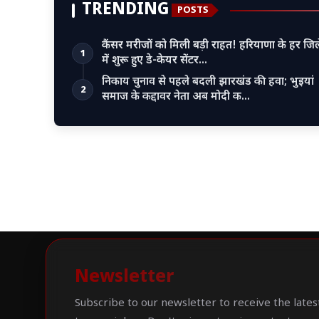
TRENDING
POSTS
कैंसर मरीजों को मिली बड़ी राहत! हरियाणा के हर जिल
1
में शुरू हुए डे-केयर सेंटर…
निकाय चुनाव से पहले बदली झारखंड की हवा; भुइयां
2
समाज के कद्दावर नेता अब मोदी क…
Newsletter
Subscribe to our newsletter to receive the lates