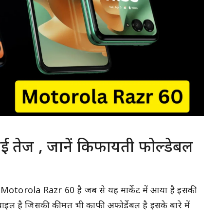
ुई तेज , जानें किफायती फोल्डेबल
म Motorola Razr 60 है जब से यह मार्केट में आया है इसकी
बाइल है जिसकी कीमत भी काफी अफोर्डेबल है इसके बारे में