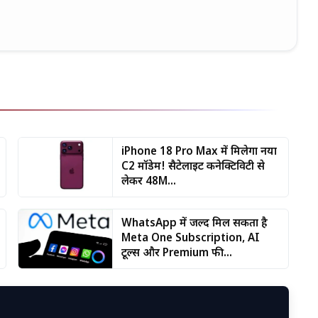
iPhone 18 Pro Max में मिलेगा नया
C2 मॉडेम! सैटेलाइट कनेक्टिविटी से
लेकर 48M...
WhatsApp में जल्द मिल सकता है
Meta One Subscription, AI
टूल्स और Premium फी...