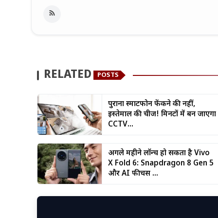
RELATED
POSTS
पुराना स्मार्टफोन फेंकने की नहीं,
इस्तेमाल की चीज! मिनटों में बन जाएगा
CCTV...
अगले महीने लॉन्च हो सकता है Vivo
X Fold 6: Snapdragon 8 Gen 5
और AI फीचर्स ...