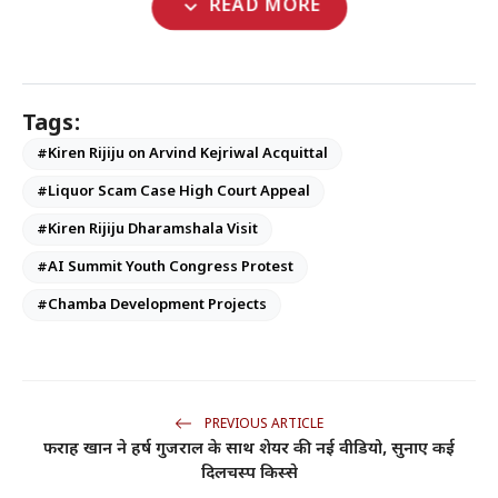
expand_more
READ MORE
Tags:
#Kiren Rijiju on Arvind Kejriwal Acquittal
#Liquor Scam Case High Court Appeal
#Kiren Rijiju Dharamshala Visit
#AI Summit Youth Congress Protest
#Chamba Development Projects
PREVIOUS ARTICLE
फराह खान ने हर्ष गुजराल के साथ शेयर की नई वीडियो, सुनाए कई
दिलचस्प किस्से