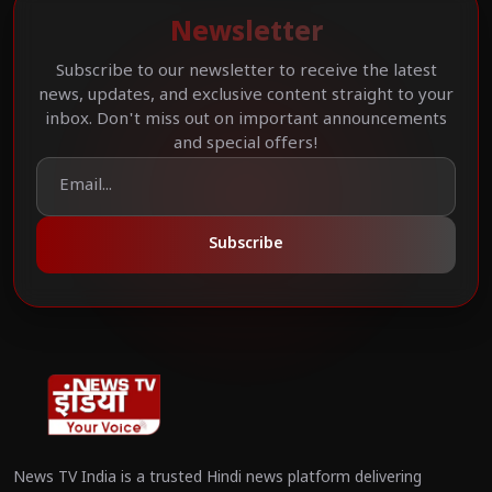
Newsletter
Subscribe to our newsletter to receive the latest
news, updates, and exclusive content straight to your
inbox. Don't miss out on important announcements
and special offers!
Subscribe
News TV India is a trusted Hindi news platform delivering