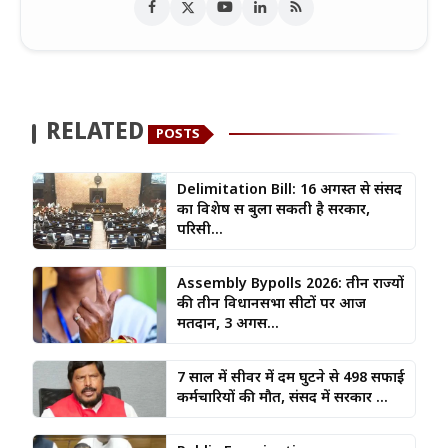
RELATED
POSTS
Delimitation Bill: 16 अगस्त से संसद
का विशेष सत्र बुला सकती है सरकार,
परिसी...
Assembly Bypolls 2026: तीन राज्यों
की तीन विधानसभा सीटों पर आज
मतदान, 3 अगस...
7 साल में सीवर में दम घुटने से 498 सफाई
कर्मचारियों की मौत, संसद में सरकार ...