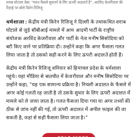
शराब घोटाला केस: "गलत फैसले सुधारने के लिए ऊपरी अदालतें हैं", अरविंद केजरीवाल की
रिहाई पर बोले किरेन रिजिजू
धर्मशाला :
केंद्रीय मंत्री किरेन रिजिजू ने दिल्ली के तथाकथित शराब
घोटाले से जुड़े सीबीआई मामले में आम आदमी पार्टी के राष्ट्रीय
संयोजक अरविंद केजरीवाल और पार्टी के नेता मनीष सिसोदिया को
बरी किए जाने पर प्रतिक्रिया दी। उन्होंने कहा कि अगर फैसला गलत
लिया जाता है तो उसको सही करने के लिए ऊपरी अदालतें होती हैं।
केंद्रीय मंत्री किरेन रिजिजू शनिवार को हिमाचल प्रदेश के धर्मशाला
पहुंचे। यहां मीडिया से बातचीत में केजरीवाल और मनीष सिसोदिया पर
उन्होंने कहा, "यह एक सामान्य प्रक्रिया है। निचली अदालत के फैसले में
अगर कोई गलती रह जाती है तो उसके सुधार के लिए ऊपरी अदालत में
मामले को ले जाया जाता है। गलत फैसला दिया गया या अगर तथ्यों की
ठीक से जांच नहीं की गई, तो ऊपरी अदालत में अपील फाइल की जा
सकती है, जहां से सही फैसला लिया जाता है।"