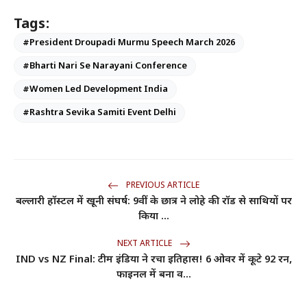
Tags:
#President Droupadi Murmu Speech March 2026
#Bharti Nari Se Narayani Conference
#Women Led Development India
#Rashtra Sevika Samiti Event Delhi
PREVIOUS ARTICLE
बल्लारी हॉस्टल में खूनी संघर्ष: 9वीं के छात्र ने लोहे की रॉड से साथियों पर
किया ...
NEXT ARTICLE
IND vs NZ Final: टीम इंडिया ने रचा इतिहास! 6 ओवर में कूटे 92 रन,
फाइनल में बना व...