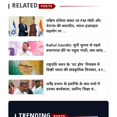
RELATED
POSTS
पश्चिम एशिया संकट पर PM मोदी और
नेतन्याहू की बातचीत, भारत-इज़राइल
सहयोग पर ...
Rahul Gandhi: यूपी चुनाव से पहले
प्रयागराज दौरे पर राहुल गांधी, क्या कांग्र...
राष्ट्रपति भवन के ‘एट होम’ निमंत्रण में
दिखी भारत की सांस्कृतिक विरासत, 4 र...
धर्मेंद्र प्रधान के इस्तीफे के बाद चर्चा में
उनका कार्यकाल, जानिए शिक्षा मं...
TRENDING
POSTS