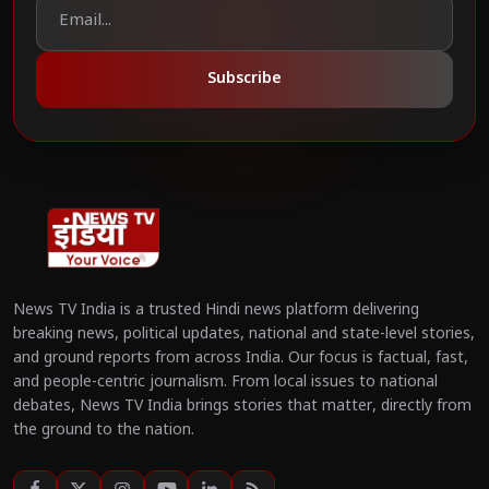
Subscribe
News TV India is a trusted Hindi news platform delivering
breaking news, political updates, national and state-level stories,
and ground reports from across India. Our focus is factual, fast,
and people-centric journalism. From local issues to national
debates, News TV India brings stories that matter, directly from
the ground to the nation.