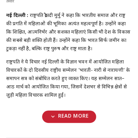
तस्वीर
नई दिल्ली :
राष्ट्रपति द्रौपदी मुर्मु ने कहा कि भारतीय समाज और राष्ट्र
की प्रगति में महिलाओं की भूमिका अत्यंत महत्वपूर्ण है। उन्होंने कहा
कि शिक्षित, आत्मनिर्भर और सशक्त महिलाएं किसी भी देश के विकास
की सबसे बड़ी शक्ति होती हैं। उन्होंने कहा कि भारत सिर्फ जमीन का
टुकड़ा नहीं है, बल्कि राष्ट्र पुरुष और राष्ट्र माता है।
राष्ट्रपति ने ये विचार नई दिल्ली के विज्ञान भवन में आयोजित महिला
विचारकों के दो दिवसीय राष्ट्रीय सम्मेलन 'भारती- नारी से नारायणी' के
समापन सत्र को संबोधित करते हुए व्यक्त किए। यह सम्मेलन सात–
आठ मार्च को आयोजित किया गया, जिसमें देशभर से विभिन्न क्षेत्रों से
जुड़ी महिला विचारक शामिल हुईं।
expand_more
READ MORE