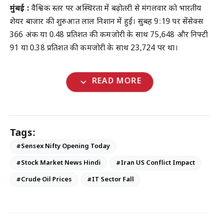
मुंबई :
वैश्विक स्तर पर अस्थिरता में बढ़ोतरी से मंगलवार को भारतीय
शेयर बाजार की शुरुआत लाल निशान में हुई। सुबह 9:19 पर सेंसेक्स
366 अंक या 0.48 प्रतिशत की कमजोरी के साथ 75,648 और निफ्टी
91 या 0.38 प्रतिशत की कमजोरी के साथ 23,724 पर था।
expand_more
READ MORE
Tags:
#Sensex Nifty Opening Today
#Stock Market News Hindi
#Iran US Conflict Impact
#Crude Oil Prices
#IT Sector Fall