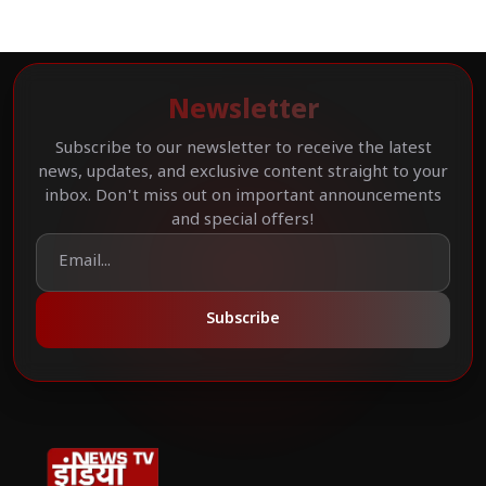
Newsletter
Subscribe to our newsletter to receive the latest
news, updates, and exclusive content straight to your
inbox. Don't miss out on important announcements
and special offers!
Subscribe