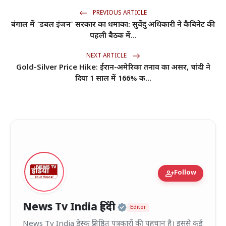
PREVIOUS ARTICLE
बंगाल में 'डबल इंजन' सरकार का धमाका: सुवेंदु अधिकारी ने कैबिनेट की
पहली बैठक में...
NEXT ARTICLE
Gold-Silver Price Hike: ईरान-अमेरिका तनाव का असर, चांदी ने
दिया 1 साल में 166% क...
person_add
Follow
Official | Verified
News Tv India हिंदी
Editor
News Tv India डेस्क प्रतिष्ठित पत्रकारों की पहचान है। इससे कई