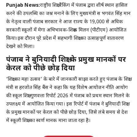
Punjab News:
राष्ट्रीय शिक्षा रैंकिंग में पंजाब द्वारा शीर्ष स्थान हासिल
करने की उपलब्धि का जश्न मनाने के लिए मुख्यमंत्री स भगवंत सिंह मान
के नेतृत्व वाली पंजाब सरकार ने आज राज्य के 19,000 से अधिक
सरकारी स्कूलों में मेगा अभिभावक-शिक्षक मिलन (पीटीएम) आयोजित
किया।इस दौरान पूरे प्रदेश में सहभागी शिक्षा का उत्साहपूर्ण वातावरण
देखने को मिला।
पंजाब ने बुनियादी शिक्षा के प्रमुख मानकों पर
केरल को पीछे छोड़ दिया
‘शिक्षा का महा उत्सव’ के बारे में जानकारी साझा करते हुए पंजाब के शिक्षा
मंत्री स हरजोत सिंह बैंस ने कहा कि यह विशेष आयोजन नीति आयोग
की स्कूल शिक्षा गुणवत्ता रिपोर्ट 2026 में पंजाब को प्रथम स्थान मिलने के
उपलक्ष्य में आयोजित किया गया। इस रिपोर्ट में पंजाब ने बुनियादी शिक्षा
के प्रमुख मानकों पर केरल को पीछे छोड़ दिया, जिसे लंबे समय से देश
में स्कूली शिक्षा का स्वर्ण मानक माना जाता रहा है।