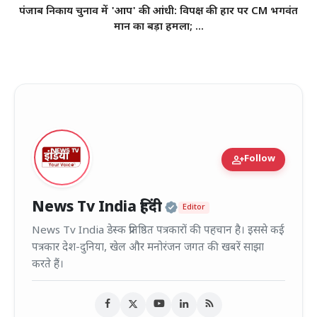
पंजाब निकाय चुनाव में 'आप' की आंधी: विपक्ष की हार पर CM भगवंत
मान का बड़ा हमला; ...
person_add
Follow
Official | Verified
News Tv India हिंदी
Editor
News Tv India डेस्क प्रतिष्ठित पत्रकारों की पहचान है। इससे कई
पत्रकार देश-दुनिया, खेल और मनोरंजन जगत की खबरें साझा
करते हैं।