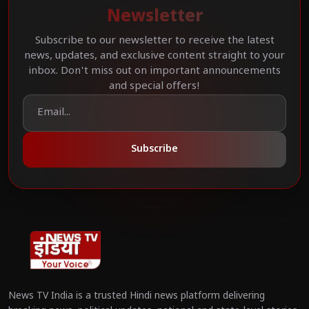
Newsletter
Subscribe to our newsletter to receive the latest
news, updates, and exclusive content straight to your
inbox. Don't miss out on important announcements
and special offers!
Subscribe
News TV India is a trusted Hindi news platform delivering