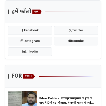
हमें फॉलो
करें
Facebook
Twitter
Instagram
Youtube
Linkedin
FOR
YOU
Bihar Politics: बांकीपुर उपचुनाव की हार के
बाद RJD में बड़ा फैसला, तेजस्वी यादव ने क्यों