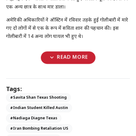
एक अन्य छात्र के साथ मार डाला।
अमेरिकी अधिकारियों ने ऑस्टिन में रविवार तड़के हुई गोलीबारी में मारे
गए दो लोगों में से एक के रूप में सविता शान की पहचान की। इस
गोलीबारी में 14 अन्य लोग घायल भी हुए थे।
expand_more
READ MORE
Tags:
#Savita Shan Texas Shooting
#Indian Student Killed Austin
#Nadiaga Diagne Texas
#Iran Bombing Retaliation US