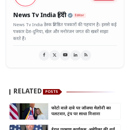
Official | Verified
News Tv India हिंदी
Editor
News Tv India डेस्क प्रतिष्ठित पत्रकारों की पहचान है। इससे कई
पत्रकार देश-दुनिया, खेल और मनोरंजन जगत की खबरें साझा
करते हैं।
RELATED
POSTS
फोटो वाले दावे पर जॉर्जिया मेलोनी का
पलटवार, ट्रंप पर साधा निशाना
ईरान परमाणु कार्यक्रम: अमेरिका की शर्त