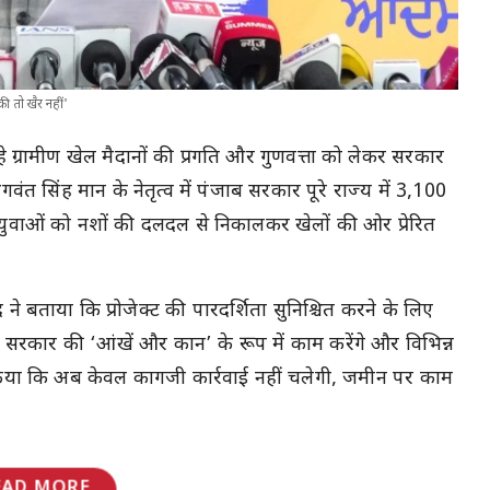
 की तो खैर नहीं'
बन रहे ग्रामीण खेल मैदानों की प्रगति और गुणवत्ता को लेकर सरकार
 भगवंत सिंह मान के नेतृत्व में पंजाब सरकार पूरे राज्य में 3,100
्य युवाओं को नशों की दलदल से निकालकर खेलों की ओर प्रेरित
ौंद ने बताया कि प्रोजेक्ट की पारदर्शिता सुनिश्चित करने के लिए
दल सरकार की ‘आंखें और कान’ के रूप में काम करेंगे और विभिन्न
पष्ट किया कि अब केवल कागजी कार्रवाई नहीं चलेगी, जमीन पर काम
EAD MORE