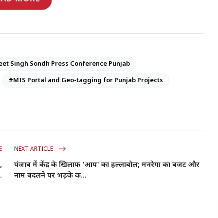
et Singh Sondh Press Conference Punjab
#MIS Portal and Geo-tagging for Punjab Projects
E
NEXT ARTICLE
,
पंजाब में केंद्र के खिलाफ 'आप' का हल्लाबोल; मनरेगा का बजट और
.
नाम बदलने पर भड़के क...