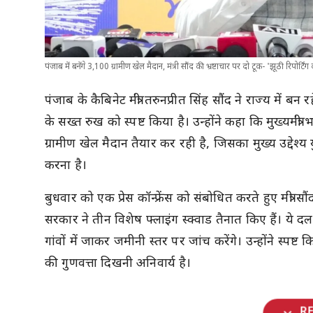
पंजाब में बनेंगे 3,100 ग्रामीण खेल मैदान, मंत्री सौंद की भ्रष्टाचार पर दो टूक- 'झूठी रिपोर्टिंग
पंजाब के कैबिनेट मंत्री तरुनप्रीत सिंह सौंद ने राज्य में 
के सख्त रुख को स्पष्ट किया है। उन्होंने कहा कि मुख्यमंत्री
ग्रामीण खेल मैदान तैयार कर रही है, जिसका मुख्य उद्देश
करना है।
बुधवार को एक प्रेस कॉन्फ्रेंस को संबोधित करते हुए मंत्री स
सरकार ने तीन विशेष फ्लाइंग स्क्वाड तैनात किए हैं। ये 
गांवों में जाकर जमीनी स्तर पर जांच करेंगे। उन्होंने स्
की गुणवत्ता दिखनी अनिवार्य है।
R