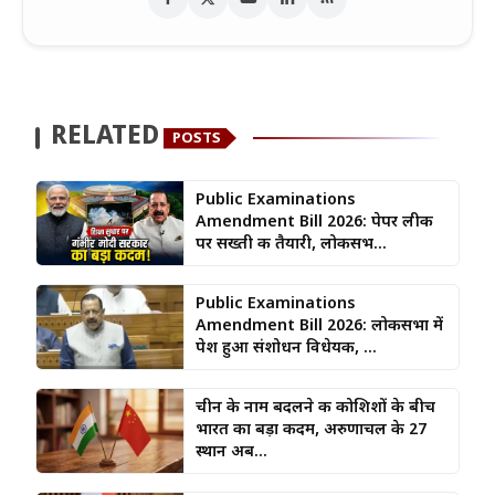
RELATED
POSTS
Public Examinations
Amendment Bill 2026: पेपर लीक
पर सख्ती की तैयारी, लोकसभ...
Public Examinations
Amendment Bill 2026: लोकसभा में
पेश हुआ संशोधन विधेयक, ...
चीन के नाम बदलने की कोशिशों के बीच
भारत का बड़ा कदम, अरुणाचल के 27
स्थान अब...