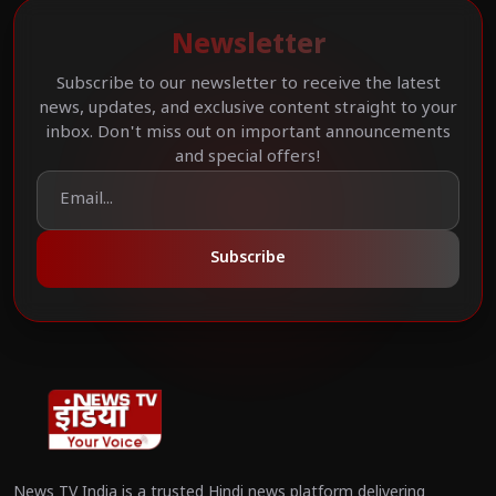
Newsletter
Subscribe to our newsletter to receive the latest
news, updates, and exclusive content straight to your
inbox. Don't miss out on important announcements
and special offers!
Subscribe
News TV India is a trusted Hindi news platform delivering