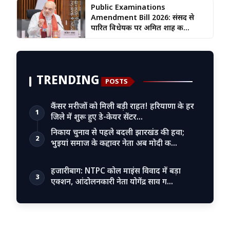
Public Examinations
Amendment Bill 2026: संसद से
पारित विधेयक पर अमित शाह क...
TRENDING
POSTS
कैंसर मरीजों को मिली बड़ी राहत! हरियाणा के हर
1
जिले में शुरू हुए डे-केयर सेंटर…
निकाय चुनाव से पहले बदली झारखंड की हवा;
2
भुइयां समाज के कद्दावर नेता अब मोदी क…
हजारीबाग: NTPC कोल माइंस विवाद में बड़ा
3
एक्शन, आंदोलनकारी नेता योगेंद्र साव ग…