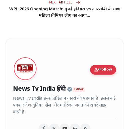
NEXT ARTICLE
WPL 2026 Opening Match: मुंबई इंडियंस vs आरसीबी के साथ
महिला प्रीमियर लीग का आगा...
person_add
Follow
Official | Verified
News Tv India हिंदी
Editor
News Tv India डेस्क प्रतिष्ठित पत्रकारों की पहचान है। इससे कई
पत्रकार देश-दुनिया, खेल और मनोरंजन जगत की खबरें साझा
करते हैं।