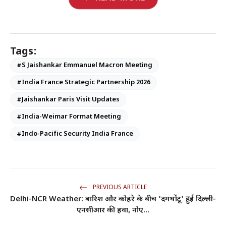
Tags:
#S Jaishankar Emmanuel Macron Meeting
#India France Strategic Partnership 2026
#Jaishankar Paris Visit Updates
#India-Weimar Format Meeting
#Indo-Pacific Security India France
PREVIOUS ARTICLE
Delhi-NCR Weather: बारिश और कोहरे के बीच 'दमघोंटू' हुई दिल्ली-
एनसीआर की हवा, नोए...