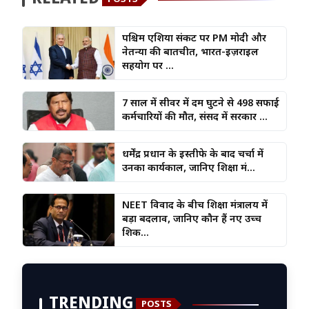
पश्चिम एशिया संकट पर PM मोदी और
नेतन्याहू की बातचीत, भारत-इज़राइल
सहयोग पर ...
7 साल में सीवर में दम घुटने से 498 सफाई
कर्मचारियों की मौत, संसद में सरकार ...
धर्मेंद्र प्रधान के इस्तीफे के बाद चर्चा में
उनका कार्यकाल, जानिए शिक्षा मं...
NEET विवाद के बीच शिक्षा मंत्रालय में
बड़ा बदलाव, जानिए कौन हैं नए उच्च
शिक...
TRENDING
POSTS