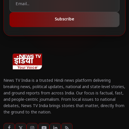
Subscribe
News TV India is a trusted Hindi news platform delivering
breaking news, political updates, national and state-level stories,
and ground reports from across India. Our focus is factual, fast,
and people-centric journalism. From local issues to national
debates, News TV India brings stories that matter, directly from
the ground to the nation.