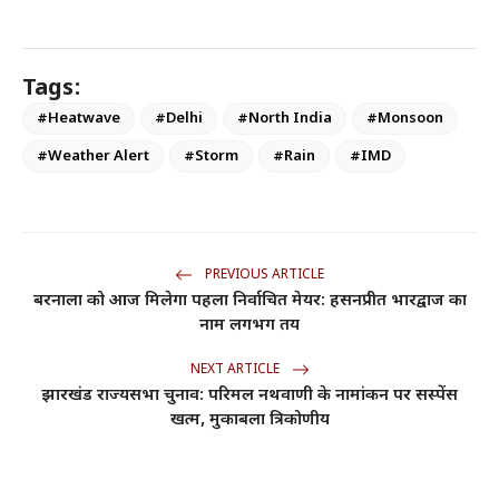
Tags:
#Heatwave
#Delhi
#North India
#Monsoon
#Weather Alert
#Storm
#Rain
#IMD
PREVIOUS ARTICLE
बरनाला को आज मिलेगा पहला निर्वाचित मेयर: हसनप्रीत भारद्वाज का
नाम लगभग तय
NEXT ARTICLE
झारखंड राज्यसभा चुनाव: परिमल नथवाणी के नामांकन पर सस्पेंस
खत्म, मुकाबला त्रिकोणीय